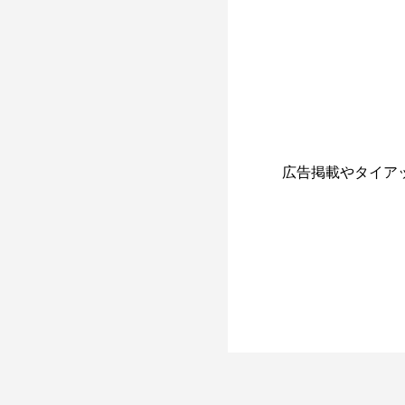
広告掲載やタイア