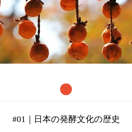
#01｜日本の発酵文化の歴史