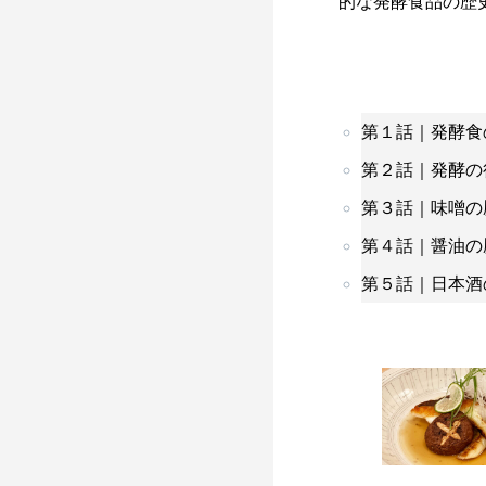
的な発酵食品の歴
第１話｜発酵食
第２話｜発酵の
第３話｜味噌の
第４話｜醤油の
第５話｜日本酒