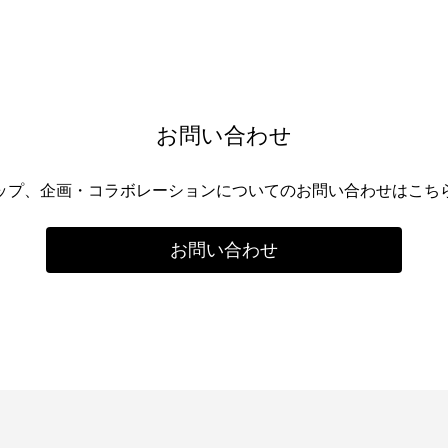
お問い合わせ
ップ、企画・コラボレーションについてのお問い合わせはこち
お問い合わせ