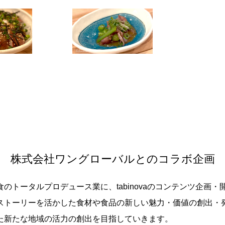
株式会社ワングローバルとのコラボ企画
のトータルプロデュース業に、tabinovaのコンテンツ企画
ストーリーを活かした食材や食品の新しい魅力・価値の創出・
た新たな地域の活力の創出を目指していきます。