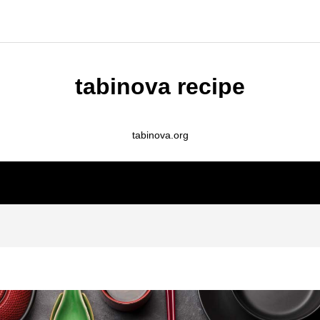
tabinova recipe
tabinova.org