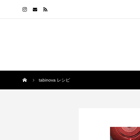
tabinova レシピ