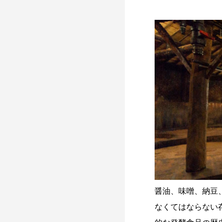
醤油、味噌、納豆
なくてはならない