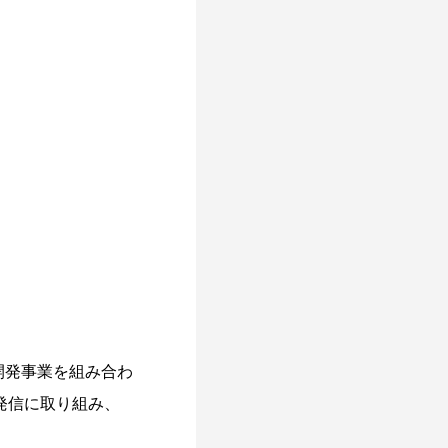
・開発事業を組み合わ
発信に取り組み、